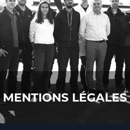
MENTIONS LÉGALES