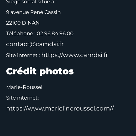
Siège social situé à :
9 avenue René Cassin
22100 DINAN
Téléphone : 02 96 84 96 00
contact@camdsi.fr
https://www.camdsi.fr
Site internet :
Crédit photos
Marie-Roussel
Site internet:
https://www.marielineroussel.com//