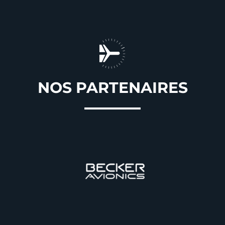
NOS PARTENAIRES