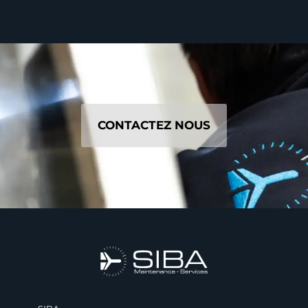
CONTACTEZ NOUS