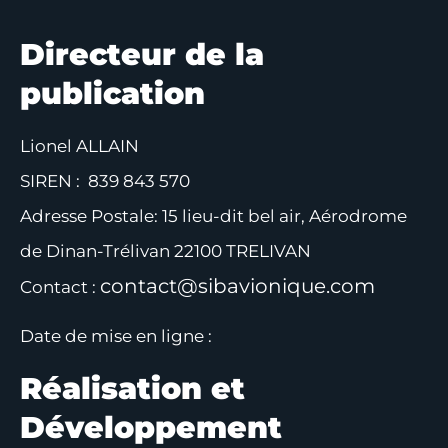
Directeur de la
publication
Lionel ALLAIN
SIREN : 839 843 570
Adresse Postale: 15 lieu-dit bel air, Aérodrome
de Dinan-Trélivan 22100 TRELIVAN
contact@sibavionique.com
Contact :
Date de mise en ligne :
Réalisation et
Développement