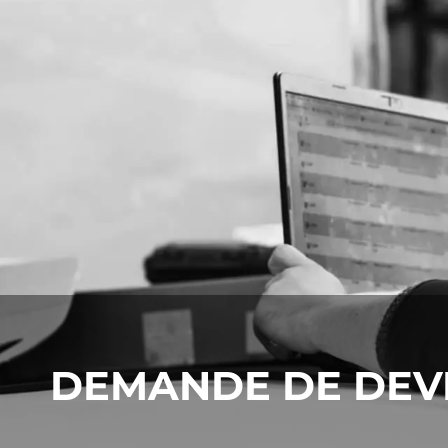
DEMANDE DE DEV