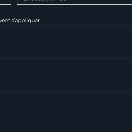
vent s’appliquer