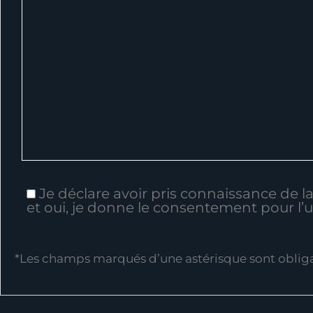
Je déclare avoir pris connaissance de 
et oui, je donne le consentement pour l’
*Les champs marqués d’une astérisque sont obliga