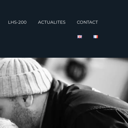
LHS-200
ACTUALITES
CONTACT