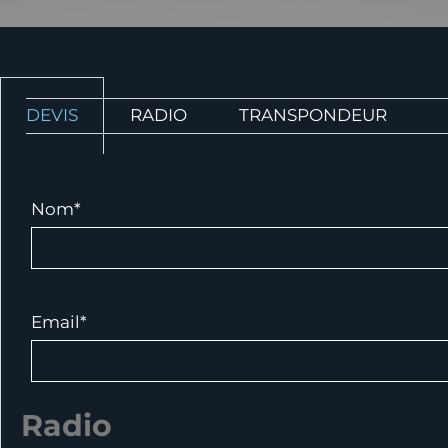
DEVIS
RADIO
TRANSPONDEUR
Nom*
Email*
Radio