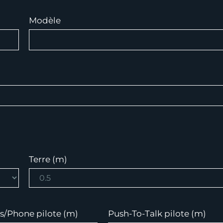
Modèle
Terre (m)
s/Phone pilote (m)
Push-To-Talk pilote (m)