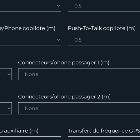
s/Phone copilote (m)
Push-To-Talk copilote (m)
Connecteurs/phone passager 1 (m)
Connecteurs/phone passager 2 (m)
 auxiliaire (m)
Transfert de fréquence GPS