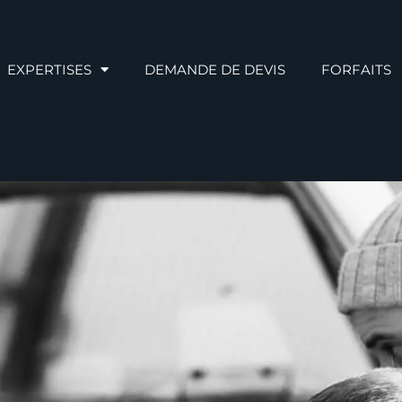
EXPERTISES
DEMANDE DE DEVIS
FORFAITS