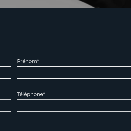
Prénom*
Téléphone*