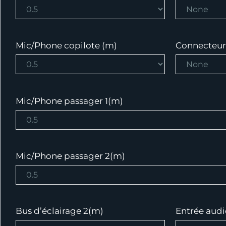
Mic/Phone copilote (m)
Connecteur
Mic/Phone passager 1(m)
Mic/Phone passager 2(m)
Bus d’éclairage 2(m)
Entrée audio