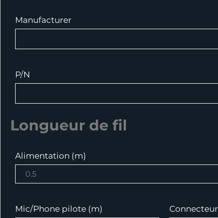
Manufacturer
P/N
Longueur de fil
Alimentation (m)
Mic/Phone pilote (m)
Connecteur