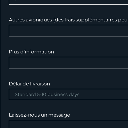
Autres avioniques (des frais supplémentaires peu
Plus d’information
Délai de livraison
Laissez-nous un message