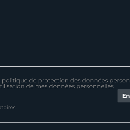
la politique de protection des données person
utilisation de mes données personnelles
toires