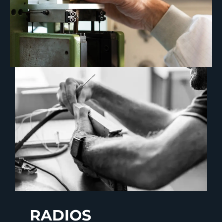
RADIOS