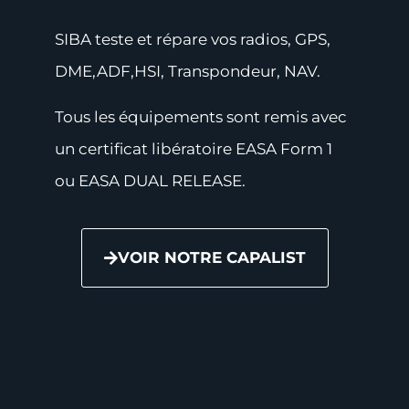
SIBA teste et répare vos radios, GPS,
DME,ADF,HSI, Transpondeur, NAV.
Tous les équipements sont remis avec
un certificat libératoire EASA Form 1
ou EASA DUAL RELEASE.
VOIR NOTRE CAPALIST