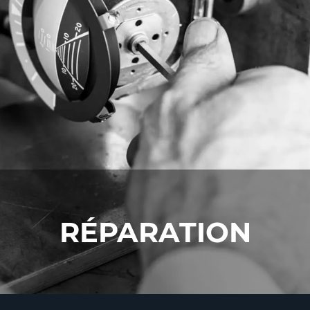
RÉPARATION