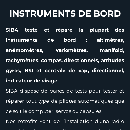
INSTRUMENTS DE BORD
SIBA teste et répare la plupart des
instruments de bord : altimètres,
anémomètres, variomètres, manifold,
tachymètres, compas, directionnels, attitudes
gyros, HSI et centrale de cap, directionnel,
indicateur de virage.
SIBA dispose de bancs de tests pour tester et
réparer tout type de pilotes automatiques que
ce soit le computer, servos ou capsules.
Nos rétrofits vont de l’installation d’une radio