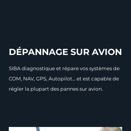
DÉPANNAGE SUR AVION
SIBA diagnostique et répare vos systèmes de
COM, NAV, GPS, Autopilot… et est capable de
régler la plupart des pannes sur avion.