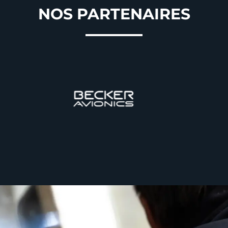
NOS PARTENAIRES