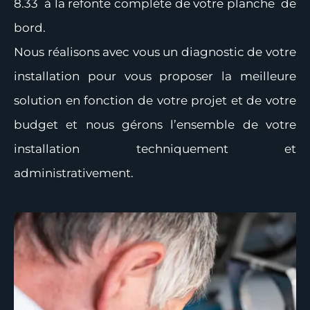
8.33 à la refonte complète de votre planche de
bord.
Nous réalisons avec vous un diagnostic de votre
installation pour vous proposer la meilleure
solution en fonction de votre projet et de votre
budget et nous gérons l’ensemble de votre
installation techniquement et
administrativement.