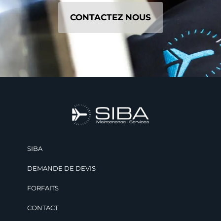
CONTACTEZ NOUS
SIBA
DEMANDE DE DEVIS
FORFAITS
CONTACT