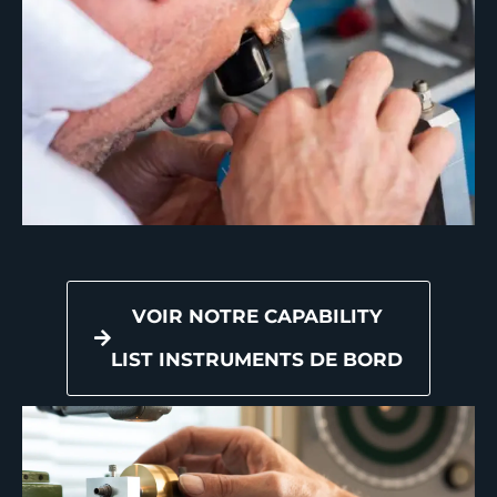
VOIR NOTRE CAPABILITY
LIST INSTRUMENTS DE BORD