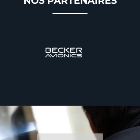
NOS PARTENAIRES