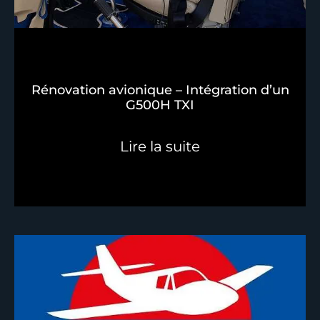
Rénovation avionique – Intégration d’un
G500H TXI
Lire la suite