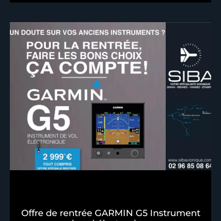
Offre de rentrée GARMIN G5 Instrument