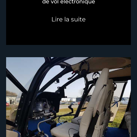
de vol électronique
Lire la suite