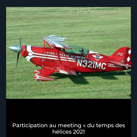
Participation au meeting « du temps des
hélices 2021