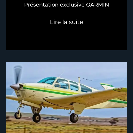
Présentation exclusive GARMIN
Lire la suite