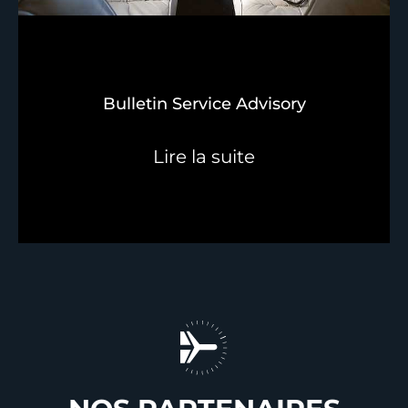
Bulletin Service Advisory
Lire la suite