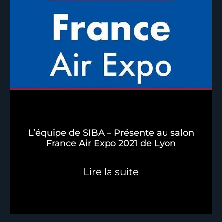
L’équipe de SIBA – Présente au salon
France Air Expo 2021 de Lyon
Lire la suite