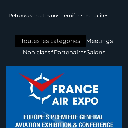
Retrouvez toutes nos dernières actualités.
Toutes les catégories
Meetings
Non classé
Partenaires
Salons