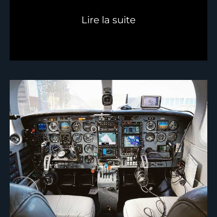
Lire la suite