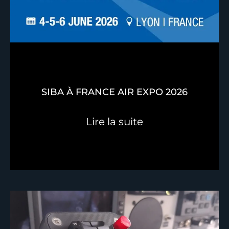
SIBA À FRANCE AIR EXPO 2026
Lire la suite