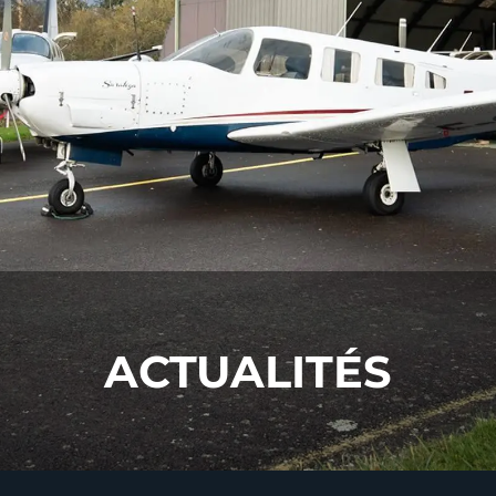
ACTUALITÉS