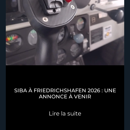
SIBA À FRIEDRICHSHAFEN 2026 : UNE
ANNONCE À VENIR
Lire la suite