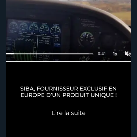
SIBA, FOURNISSEUR EXCLUSIF EN
EUROPE D’UN PRODUIT UNIQUE !
Lire la suite