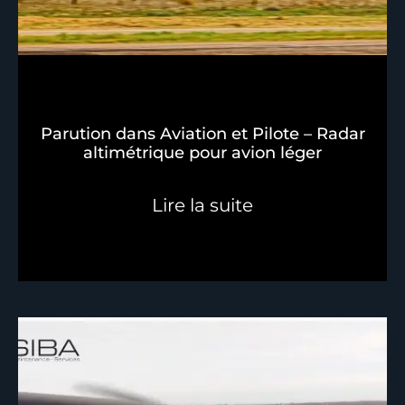
Parution dans Aviation et Pilote – Radar
altimétrique pour avion léger
Lire la suite