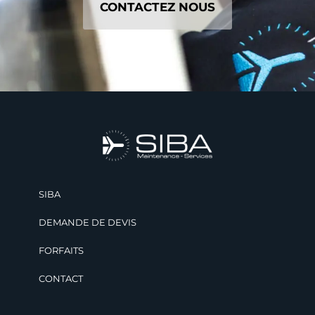
CONTACTEZ NOUS
SIBA
DEMANDE DE DEVIS
FORFAITS
CONTACT