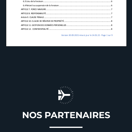
NOS PARTENAIRES