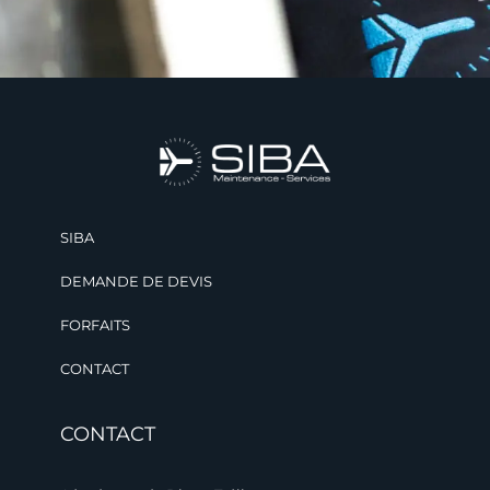
SIBA
DEMANDE DE DEVIS
FORFAITS
CONTACT
CONTACT