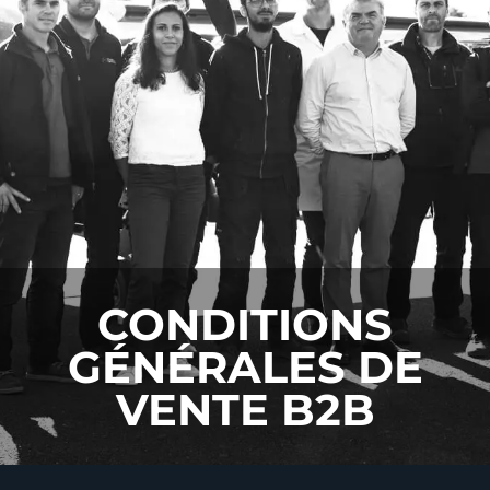
CONDITIONS
GÉNÉRALES DE
VENTE B2B