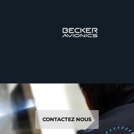
CONTACTEZ NOUS