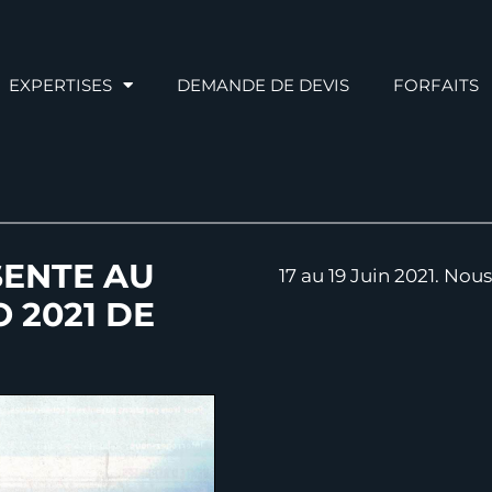
EXPERTISES
DEMANDE DE DEVIS
FORFAITS
SENTE AU
17 au 19 Juin 2021. Nou
 2021 DE