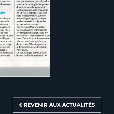
REVENIR AUX ACTUALITÉS