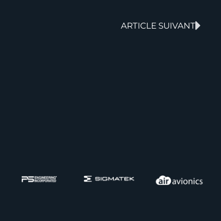
ARTICLE SUIVANT