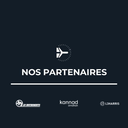
NOS PARTENAIRES