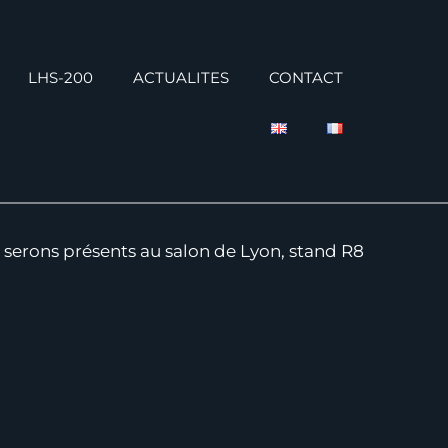
LHS-200
ACTUALITES
CONTACT
s serons présents au salon de Lyon, stand R8