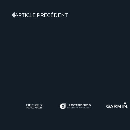
ARTICLE PRÉCÉDENT