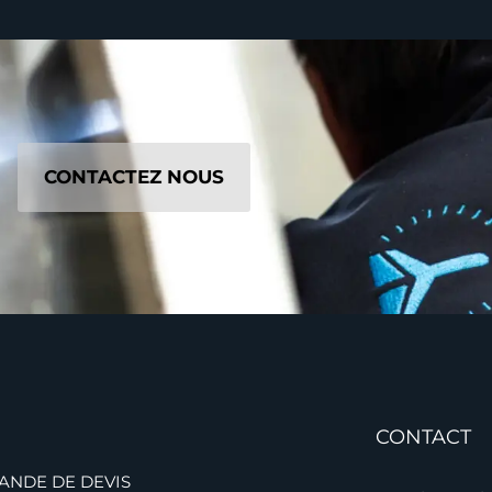
CONTACTEZ NOUS
CONTACT
ANDE DE DEVIS