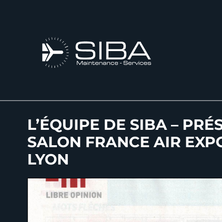
L’ÉQUIPE DE SIBA – PRÉ
SALON FRANCE AIR EXPO
LYON