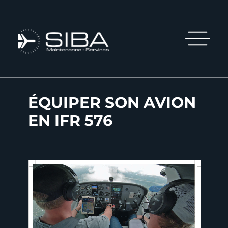
ÉQUIPER SON AVION
EN IFR 576