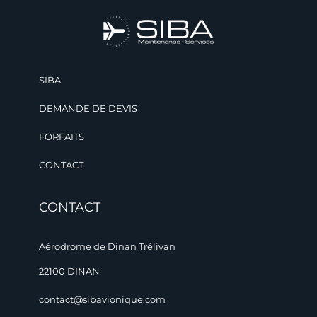
SIBA
DEMANDE DE DEVIS
FORFAITS
CONTACT
CONTACT
Aérodrome de Dinan Trélivan
22100 DINAN
contact@sibavionique.com