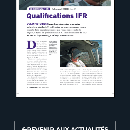
REVENIR AUX ACTUALITÉS