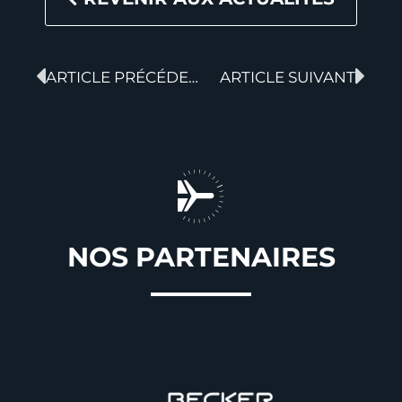
ARTICLE PRÉCÉDENT
ARTICLE SUIVANT
NOS PARTENAIRES