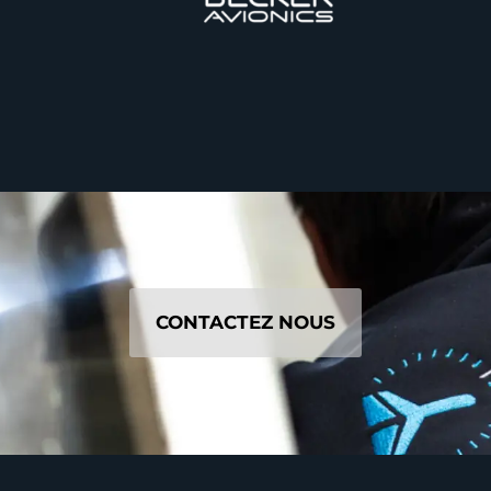
CONTACTEZ NOUS