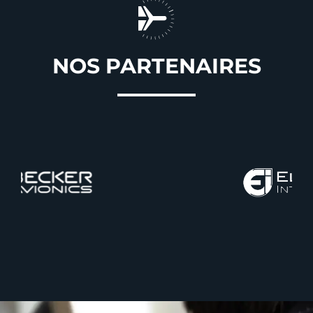
NOS PARTENAIRES