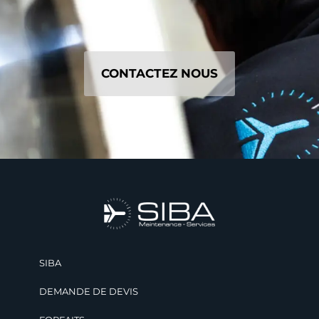
CONTACTEZ NOUS
SIBA
DEMANDE DE DEVIS