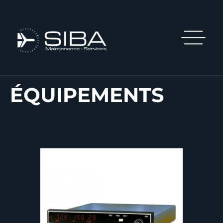
ÉQUIPEMENTS