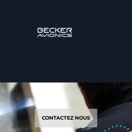
CONTACTEZ NOUS