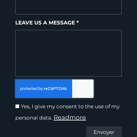
LEAVE US A MESSAGE *
Yes, I give my consent to the use of my
Readmore
personal data.
Envoyer