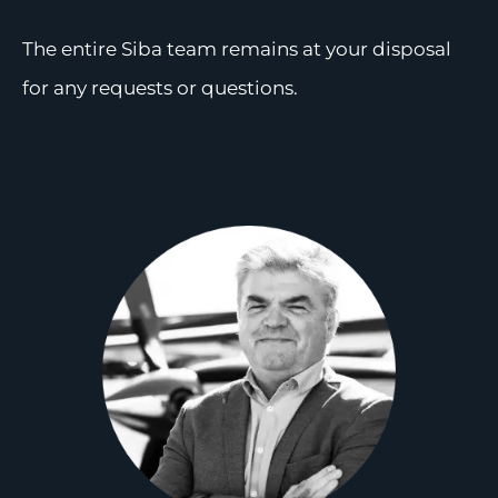
The entire Siba team remains at your disposal
for any requests or questions.