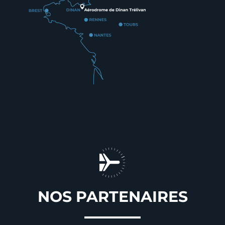
NOS PARTENAIRES