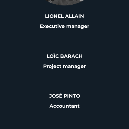
LIONEL ALLAIN
Executive manager
LOÏC BARACH
Project manager
JOSÉ PINTO
Accountant