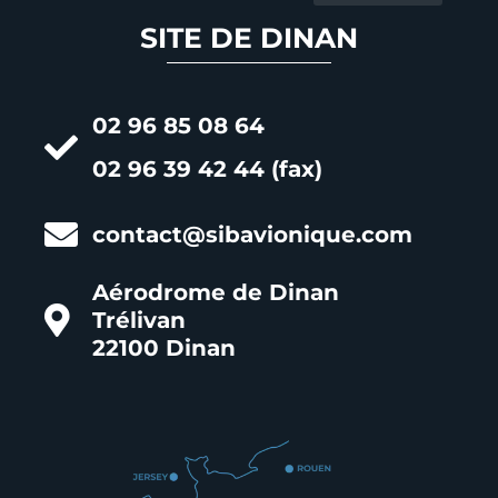
SITE DE DINAN
02 96 85 08 64
02 96 39 42 44 (fax)
contact@sibavionique.com
Aérodrome de Dinan
Trélivan
22100 Dinan