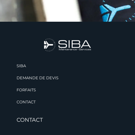
SIBA
DEMANDE DE DEVIS
FORFAITS
CONTACT
CONTACT