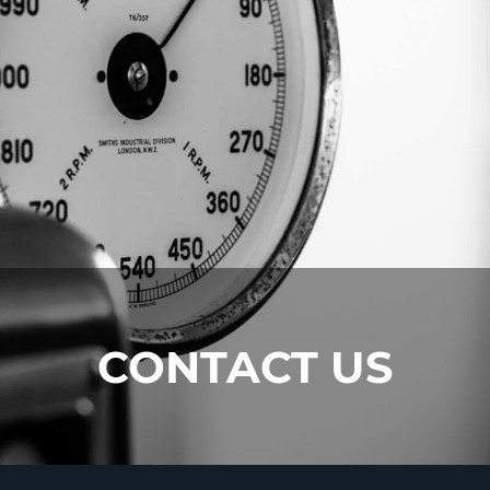
CONTACT US