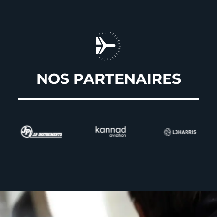
NOS PARTENAIRES