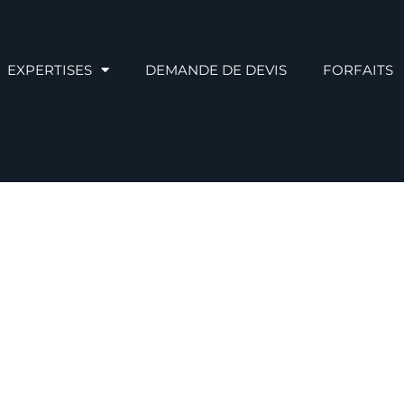
EXPERTISES
DEMANDE DE DEVIS
FORFAITS