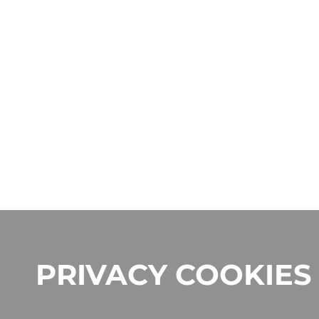
PRIVACY COOKIES