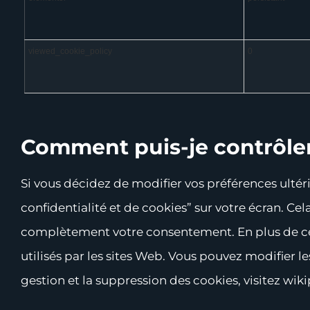
viewed_cookie_policy
0
Comment puis-je contrôler
Si vous décidez de modifier vos préférences ultér
confidentialité et de cookies” sur votre écran. C
complètement votre consentement. En plus de cel
utilisés par les sites Web. Vous pouvez modifier l
gestion et la suppression des cookies, visitez wi