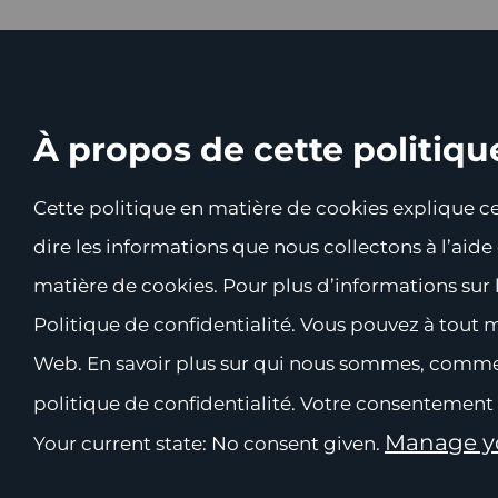
À propos de cette politiqu
Cette politique en matière de cookies explique ce 
dire les informations que nous collectons à l’aid
matière de cookies. Pour plus d’informations sur 
Politique de confidentialité. Vous pouvez à tout 
Web. En savoir plus sur qui nous sommes, comme
politique de confidentialité. Votre consentement
Manage yo
Your current state: No consent given.