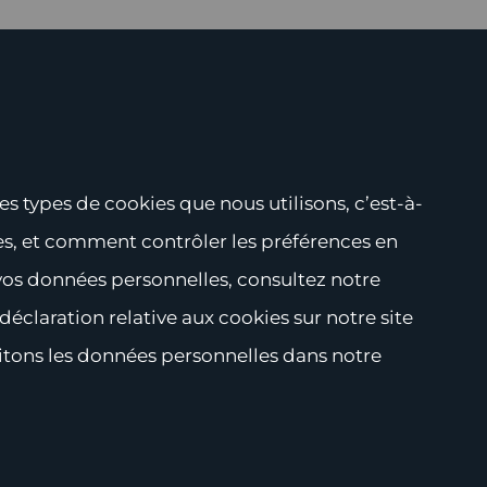
s types de cookies que nous utilisons, c’est-à-
ées, et comment contrôler les préférences en
 vos données personnelles, consultez notre
éclaration relative aux cookies sur notre site
tons les données personnelles dans notre