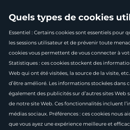
Quels types de cookies uti
Essentiel : Certains cookies sont essentiels pour q
les sessions utilisateur et de prévenir toute mena
cookies vous permettent de vous connecter à votre
Statistiques : ces cookies stockent des informatio
Web qui ont été visitées, la source de la visite, 
d’être amélioré. Les informations stockées dans c
également des publicités sur d’autres sites Web su
de notre site Web. Ces fonctionnalités incluent 
médias sociaux. Préférences : ces cookies nous a
que vous ayez une expérience meilleure et efficace 