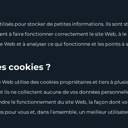
tilisés pour stocker de petites informations. Ils sont 
nt à faire fonctionner correctement le site Web, à le 
e Web et à analyser ce qui fonctionne et les points à 
s cookies ?
 Web utilise des cookies propriétaires et tiers à plusi
ils ne collectent aucune de vos données personnelleme
re le fonctionnement du site Web, la façon dont vous
es pour vous et, dans l’ensemble, un meilleur utilisate