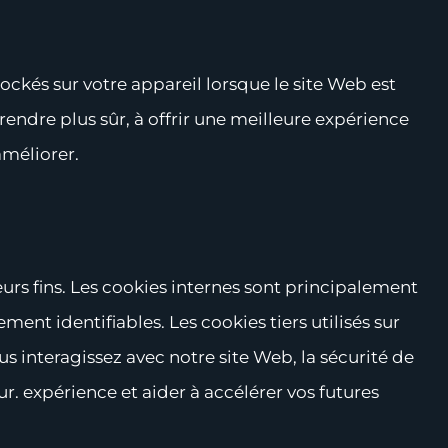
stockés sur votre appareil lorsque le site Web est
rendre plus sûr, à offrir une meilleure expérience
améliorer.
eurs fins. Les cookies internes sont principalement
nt identifiables. Les cookies tiers utilisés sur
 interagissez avec notre site Web, la sécurité de
ur. expérience et aider à accélérer vos futures