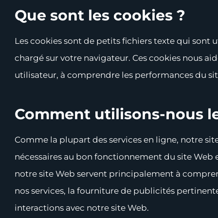
Que sont les cookies ?
Les cookies sont de petits fichiers texte qui sont u
chargé sur votre navigateur. Ces cookies nous aide
utilisateur, à comprendre les performances du sit
Comment utilisons-nous le
Comme la plupart des services en ligne, notre site
nécessaires au bon fonctionnement du site Web et 
notre site Web servent principalement à comprend
nos services, la fourniture de publicités pertinent
interactions avec notre site Web.