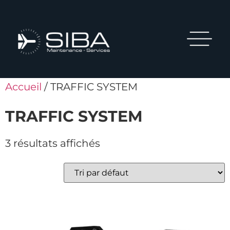
Accueil
/ TRAFFIC SYSTEM
TRAFFIC SYSTEM
3 résultats affichés