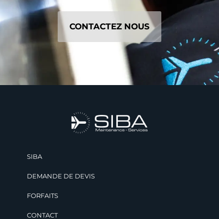
CONTACTEZ NOUS
SIBA
DEMANDE DE DEVIS
FORFAITS
CONTACT