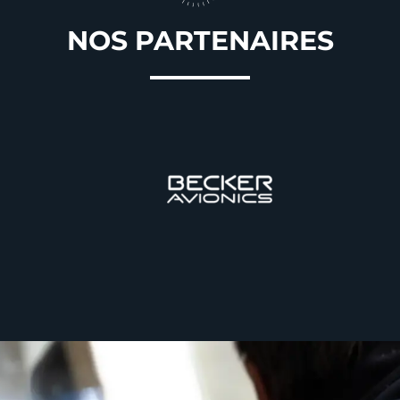
NOS PARTENAIRES