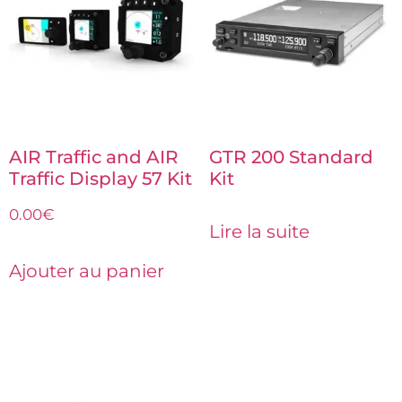
AIR Traffic and AIR
GTR 200 Standard
Traffic Display 57 Kit
Kit
0.00
€
Lire la suite
Ajouter au panier