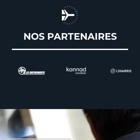
NOS PARTENAIRES