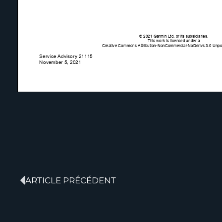
ARTICLE PRÉCÉDENT