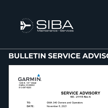
BULLETIN SERVICE ADVI