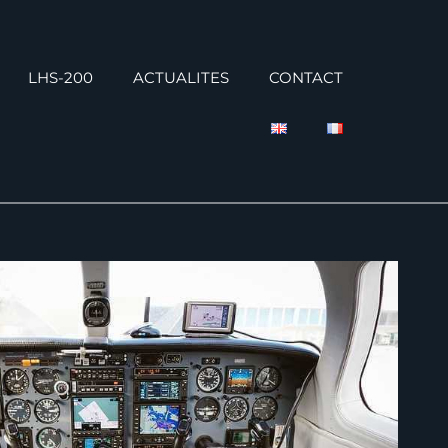
LHS-200
ACTUALITES
CONTACT