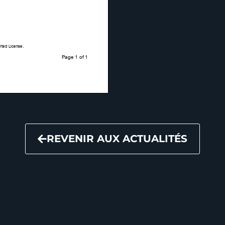
REVENIR AUX ACTUALITÉS