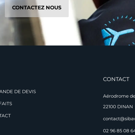
CONTACTEZ NOUS
CONTACT
ANDE DE DEVIS
Aérodrome de 
FAITS
22100 DINAN
TACT
contact@siba
02 96 85 08 6