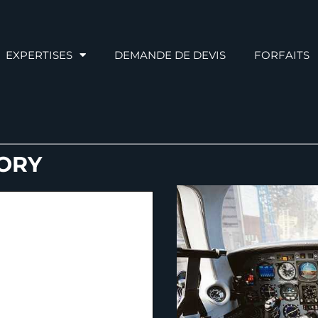
EXPERTISES
DEMANDE DE DEVIS
FORFAITS
SORY