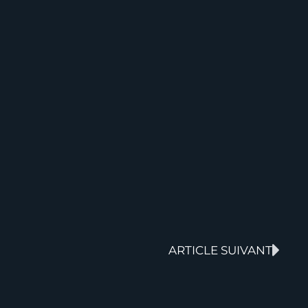
ARTICLE SUIVANT