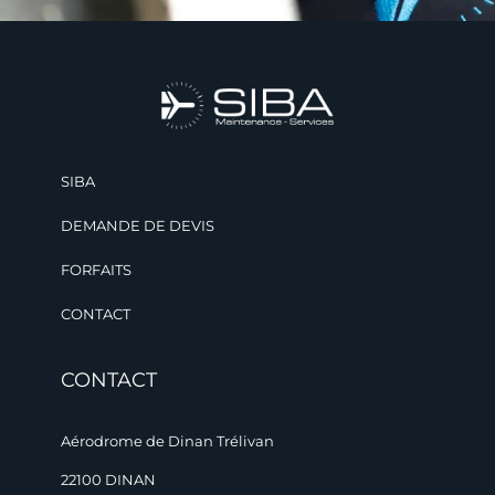
SIBA
DEMANDE DE DEVIS
FORFAITS
CONTACT
CONTACT
Aérodrome de Dinan Trélivan
22100 DINAN