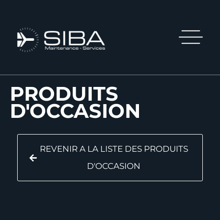
PRODUITS
D'OCCASION
REVENIR A LA LISTE DES PRODUITS
D'OCCASION