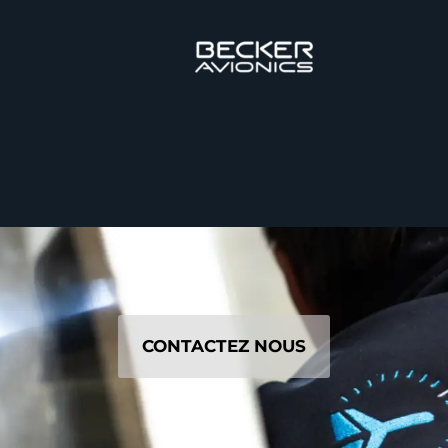
CONTACTEZ NOUS