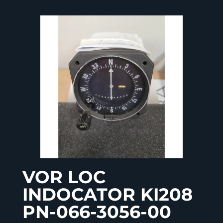
VOR LOC
INDOCATOR KI208
PN-066-3056-00