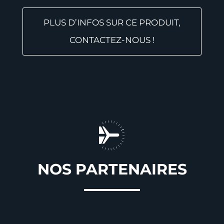
PLUS D’INFOS SUR CE PRODUIT,
CONTACTEZ-NOUS !
NOS PARTENAIRES