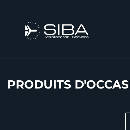
PRODUITS D'OCCAS