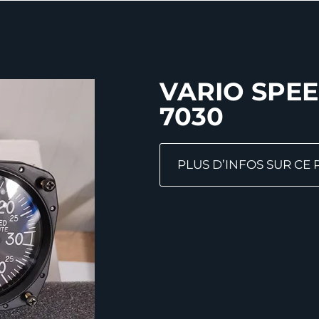
VARIO SPEE
7030
PLUS D’INFOS SUR CE