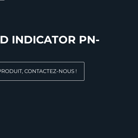
D INDICATOR PN-
 PRODUIT, CONTACTEZ-NOUS !