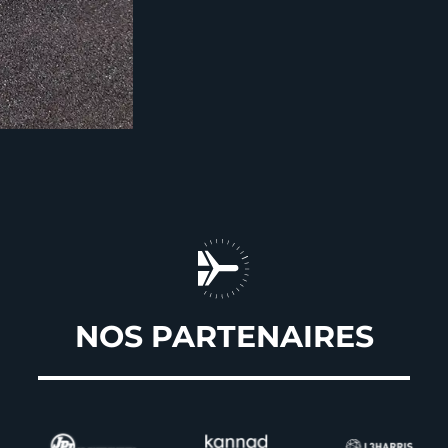
NOS PARTENAIRES