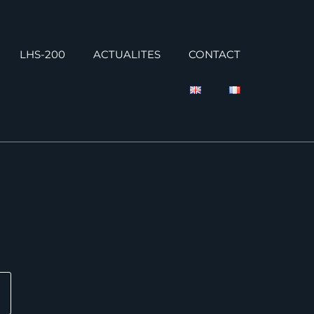
LHS-200
ACTUALITES
CONTACT