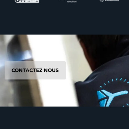
CONTACTEZ NOUS