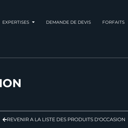
EXPERTISES
DEMANDE DE DEVIS
FORFAITS
ION
REVENIR A LA LISTE DES PRODUITS D'OCCASION