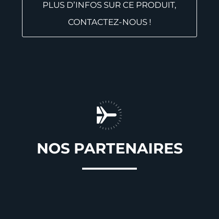
PLUS D’INFOS SUR CE PRODUIT,
CONTACTEZ-NOUS !
NOS PARTENAIRES