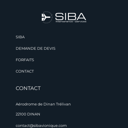
SIBA
DEMANDE DE DEVIS
FORFAITS
CONTACT
CONTACT
Aérodrome de Dinan Trélivan
22100 DINAN
contact@sibavionique.com