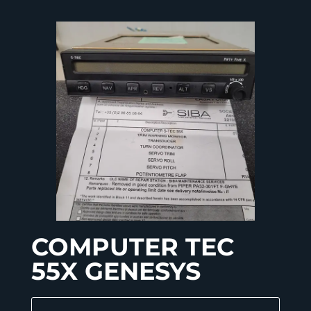
COMPUTER TEC
55X GENESYS