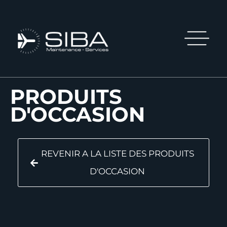
PRODUITS
D'OCCASION
REVENIR A LA LISTE DES PRODUITS
D'OCCASION