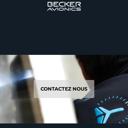
CONTACTEZ NOUS