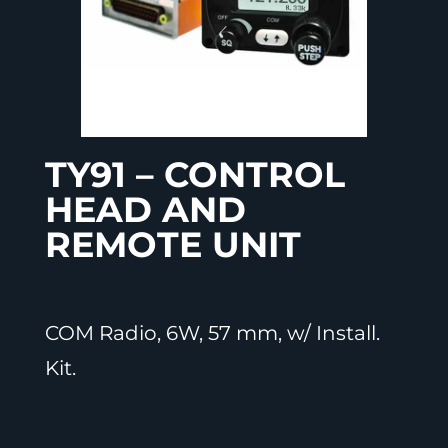
TY91 – CONTROL
HEAD AND
REMOTE UNIT
COM Radio, 6W, 57 mm, w/ Install.
Kit.