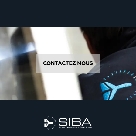
CONTACTEZ NOUS