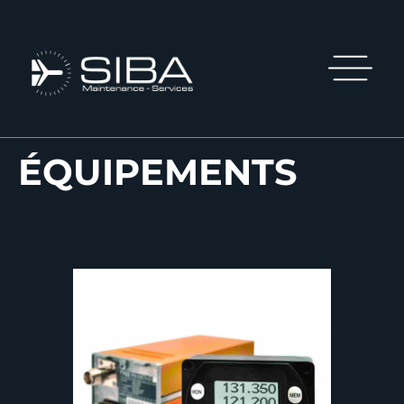
ÉQUIPEMENTS