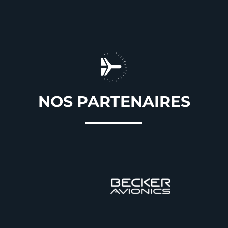
NOS PARTENAIRES