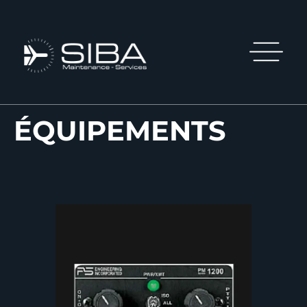
ÉQUIPEMENTS