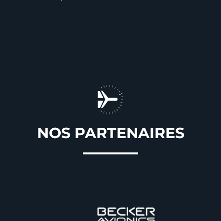
NOS PARTENAIRES