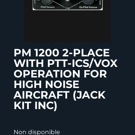
PM 1200 2-PLACE
WITH PTT-ICS/VOX
OPERATION FOR
HIGH NOISE
AIRCRAFT (JACK
KIT INC)
Non disponible