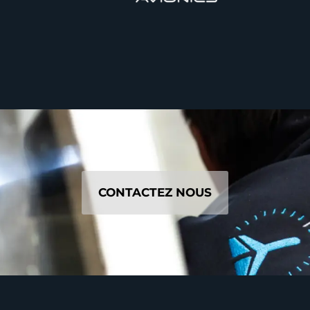
CONTACTEZ NOUS