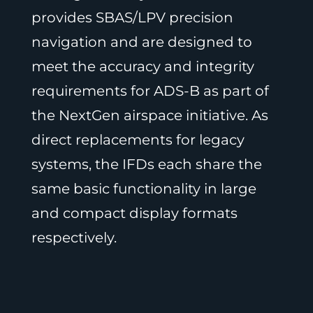
provides SBAS/LPV precision
navigation and are designed to
meet the accuracy and integrity
requirements for ADS-B as part of
the NextGen airspace initiative. As
direct replacements for legacy
systems, the IFDs each share the
same basic functionality in large
and compact display formats
respectively.