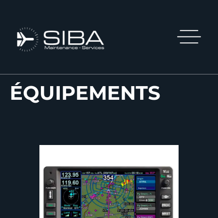
ÉQUIPEMENTS