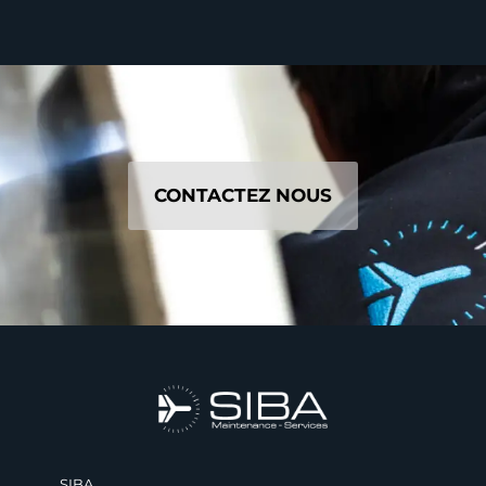
CONTACTEZ NOUS
SIBA