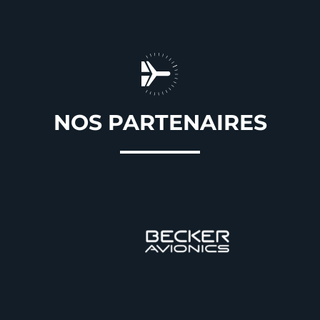
NOS PARTENAIRES