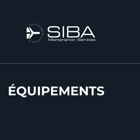
ÉQUIPEMENTS