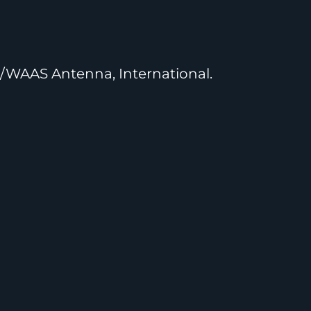
/WAAS Antenna, International.