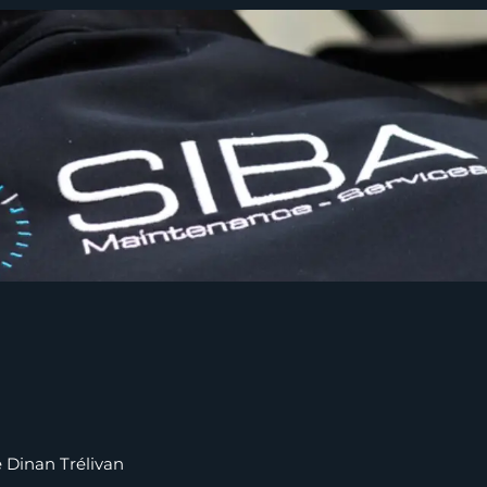
Dinan Trélivan