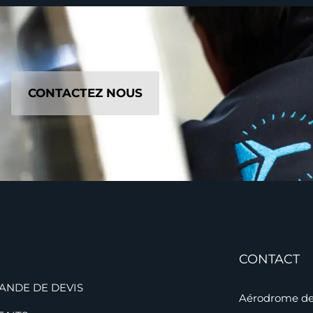
CONTACTEZ NOUS
CONTACT
ANDE DE DEVIS
Aérodrome de 