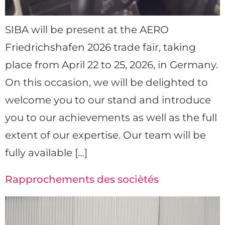
SIBA will be present at the AERO
Friedrichshafen 2026 trade fair, taking
place from April 22 to 25, 2026, in Germany.
On this occasion, we will be delighted to
welcome you to our stand and introduce
you to our achievements as well as the full
extent of our expertise. Our team will be
fully available […]
Rapprochements des sociètés