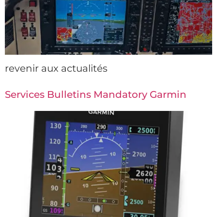
revenir aux actualités
Services Bulletins Mandatory Garmin