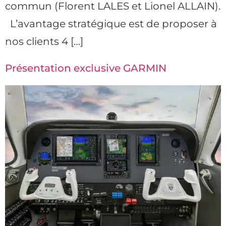
commun (Florent LALES et Lionel ALLAIN).
L’avantage stratégique est de proposer à
nos clients 4 […]
Présentation exclusive GARMIN