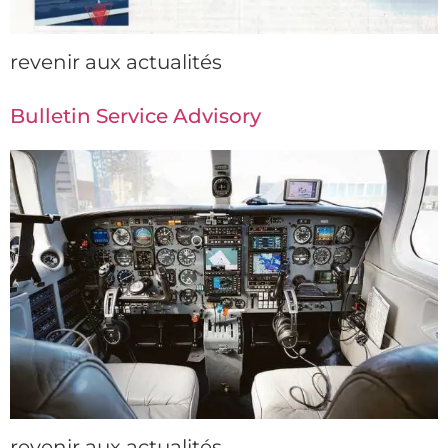
revenir aux actualités
Bulletin Service Advisory
revenir aux actualités