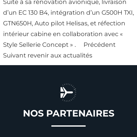
Suite à sa rénovation avionique, livraison
d’un EC 130 B4, intégration d’un G500H TXI,
GTN650H, Auto pilot Helisas, et réfection
intérieur cabine en collaboration avec «
Style Sellerie Concept » . Précédent
Suivant revenir aux actualités
NOS PARTENAIRES