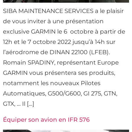
SIBA MAINTENANCE SERVICES a le plaisir
de vous inviter à une présentation
exclusive GARMIN le 6 octobre à partir de
12h et le 7 octobre 2022 jusqu’à 14h sur
l’aérodrome de DINAN 22100 (LFEB).
Romain SPADINY, représentant Europe
GARMIN vous présentera ses produits,
notamment les nouveaux Pilotes
Automatiques, G500/G600, GI 275, GTN,
GTX, … Il […]
Équiper son avion en IFR 576