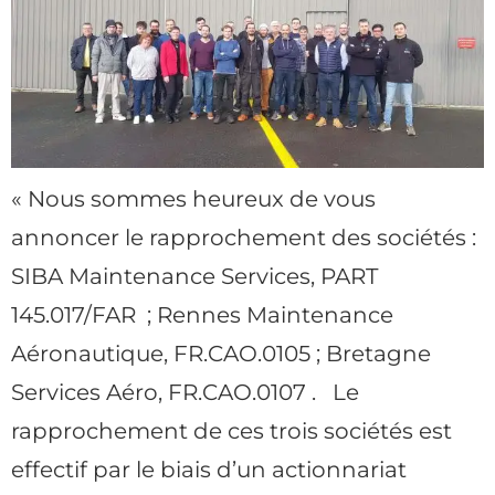
« Nous sommes heureux de vous
annoncer le rapprochement des sociétés :
SIBA Maintenance Services, PART
145.017/FAR ; Rennes Maintenance
Aéronautique, FR.CAO.0105 ; Bretagne
Services Aéro, FR.CAO.0107 . Le
rapprochement de ces trois sociétés est
effectif par le biais d’un actionnariat