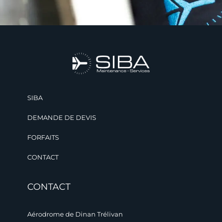
SIBA
DEMANDE DE DEVIS
FORFAITS
CONTACT
CONTACT
Aérodrome de Dinan Trélivan