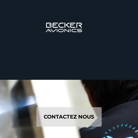
CONTACTEZ NOUS