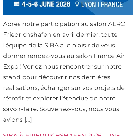
Après notre participation au salon AERO
Friedrichshafen en avril dernier, toute
l’équipe de la SIBA a le plaisir de vous
donner rendez-vous au salon France Air
Expo ! Venez nous rencontrer sur notre
stand pour découvrir nos dernières
réalisations, échanger sur vos projets de
rétrofit et explorer l’étendue de notre
savoir-faire. Souvenez-vous, nous vous
avions […]
SIBA À FRIEDRICHSHAFEN 2026 : UNE