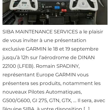
SIBA MAINTENANCE SERVICES a le plaisir
de vous inviter à une présentation
exclusive GARMIN le 18 et 19 septembre
jusqu’à 12h sur l’aérodrome de DINAN
22100 (LFEB). Romain SPADINY,
représentant Europe GARMIN vous
présentera ses produits, notamment les
nouveaux Pilotes Automatiques,
G500/G600, GI 275, GTN, GTX, … Il sera, avec
l’équipe SIBA, à votre disposition […]