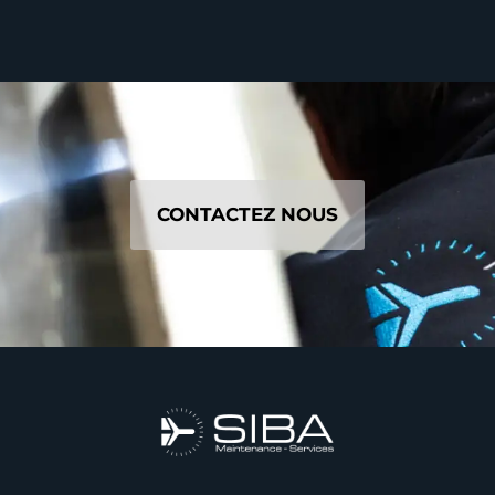
CONTACTEZ NOUS