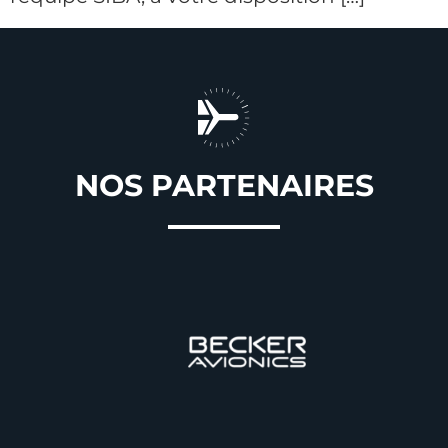
NOS PARTENAIRES