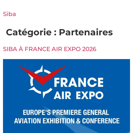
Siba
Catégorie :
Partenaires
SIBA À FRANCE AIR EXPO 2026