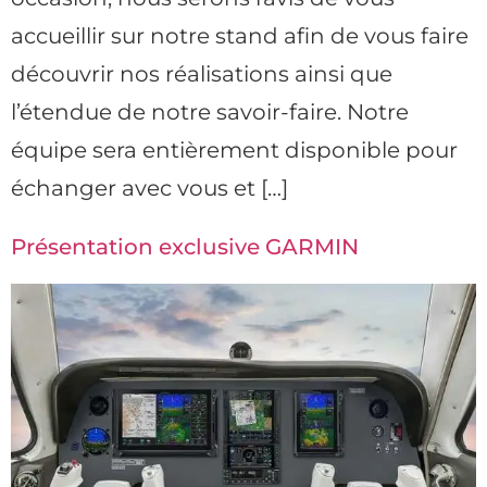
accueillir sur notre stand afin de vous faire
découvrir nos réalisations ainsi que
l’étendue de notre savoir-faire. Notre
équipe sera entièrement disponible pour
échanger avec vous et […]
Présentation exclusive GARMIN