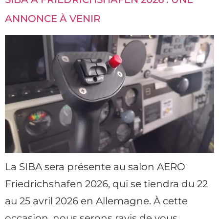
ANNONCE À VENIR
La SIBA sera présente au salon AERO
Friedrichshafen 2026, qui se tiendra du 22
au 25 avril 2026 en Allemagne. À cette
occasion, nous serons ravis de vous