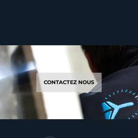
CONTACTEZ NOUS