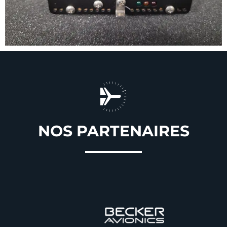
NOS PARTENAIRES