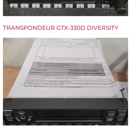
TRANSPONDEUR GTX-330D DIVERSITY