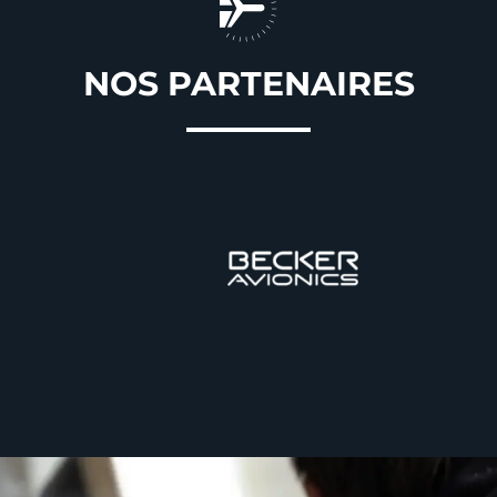
NOS PARTENAIRES