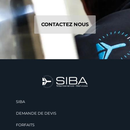
CONTACTEZ NOUS
SIBA
DEMANDE DE DEVIS
FORFAITS