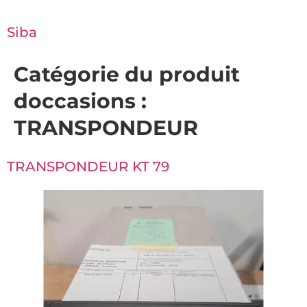
Siba
Catégorie du produit
doccasions :
TRANSPONDEUR
TRANSPONDEUR KT 79