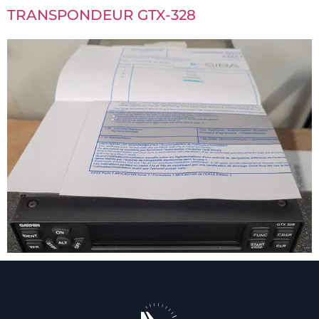
TRANSPONDEUR GTX-328