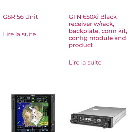
GSR 56 Unit
GTN 650Xi Black
receiver w/rack,
backplate, conn kit,
Lire la suite
config module and
product
Lire la suite