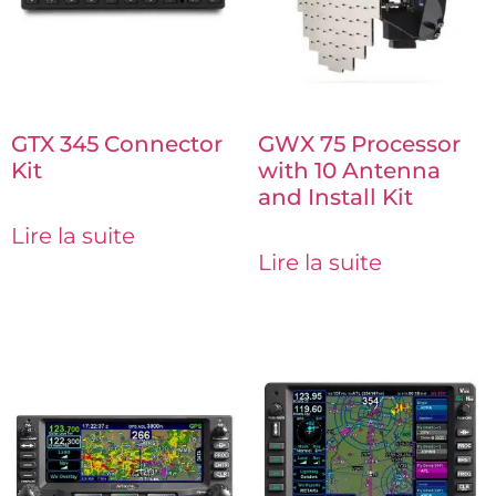
GTX 345 Connector
GWX 75 Processor
Kit
with 10 Antenna
and Install Kit
Lire la suite
Lire la suite