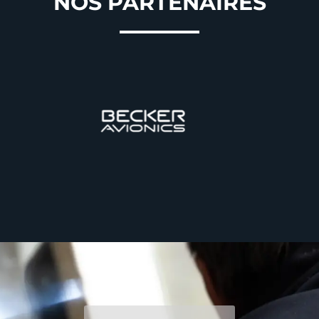
NOS PARTENAIRES