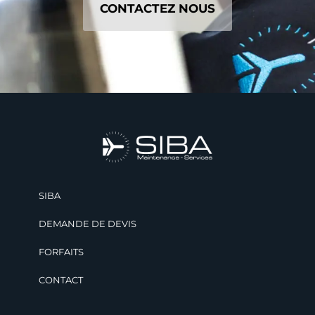
CONTACTEZ NOUS
SIBA
DEMANDE DE DEVIS
FORFAITS
CONTACT