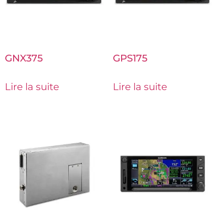
GNX375
GPS175
Lire la suite
Lire la suite