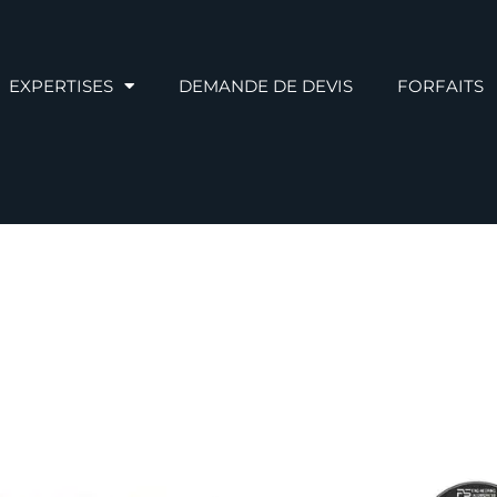
EXPERTISES
DEMANDE DE DEVIS
FORFAITS