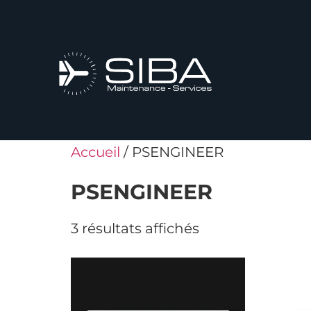
Accueil
/ PSENGINEER
PSENGINEER
3 résultats affichés