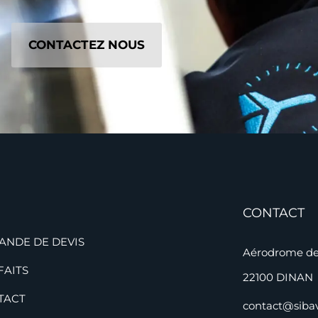
CONTACTEZ NOUS
CONTACT
ANDE DE DEVIS
Aérodrome de 
FAITS
22100 DINAN
TACT
contact@siba