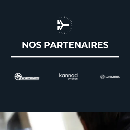
NOS PARTENAIRES